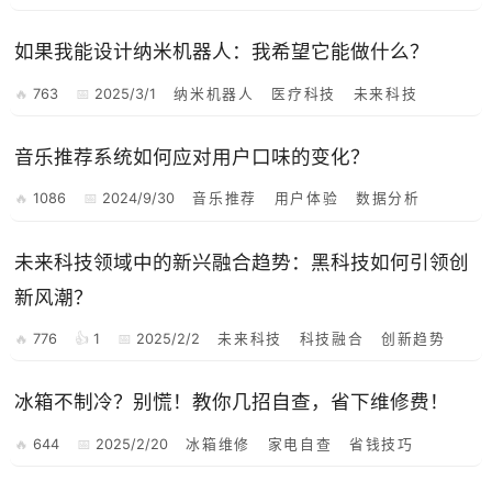
如果我能设计纳米机器人：我希望它能做什么？
763
2025/3/1
纳米机器人
医疗科技
未来科技
音乐推荐系统如何应对用户口味的变化？
1086
2024/9/30
音乐推荐
用户体验
数据分析
未来科技领域中的新兴融合趋势：黑科技如何引领创
新风潮？
776
1
2025/2/2
未来科技
科技融合
创新趋势
冰箱不制冷？别慌！教你几招自查，省下维修费！
644
2025/2/20
冰箱维修
家电自查
省钱技巧