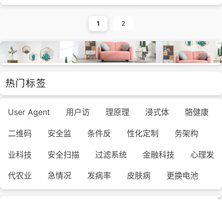
1
2
热门标签
User Agent
用户访
理原理
浸式体
骼健康
二维码
安全监
条件反
性化定制
务架构
业科技
安全扫描
过滤系统
金融科技
心理发
代农业
急情况
发病率
皮肤病
更换电池