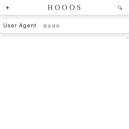
HOOOS
User Agent
相关排序