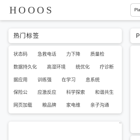
HOOOS
热门标签
P
状态码
急救电话
力下降
质量检
数据持久化
高湿环境
统优化
疗诊断
据应用
训练强
在学习
息系统
保险公
应激反应
科学探索
和谐共生
网页加载
粮品牌
家电维
亲子沟通