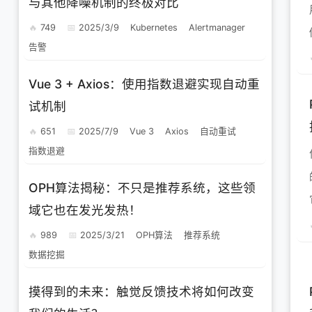
与其他降噪机制的终极对比
749
2025/3/9
Kubernetes
Alertmanager
告警
Vue 3 + Axios：使用指数退避实现自动重
试机制
651
2025/7/9
Vue 3
Axios
自动重试
指数退避
OPH算法揭秘：不只是推荐系统，这些领
域它也在发光发热！
989
2025/3/21
OPH算法
推荐系统
数据挖掘
摸得到的未来：触觉反馈技术将如何改变