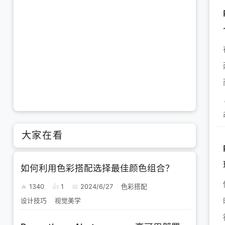
大家在看
如何利用色彩搭配选择最佳颜色组合？
你
1340
1
2024/6/27
色彩搭配
设计技巧
视觉美学