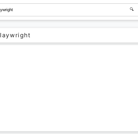
laywright