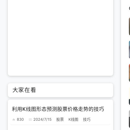
大家在看
利用K线图形态预测股票价格走势的技巧
830
2024/7/15
股票
K线图
技巧