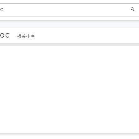
ROC
相关排序