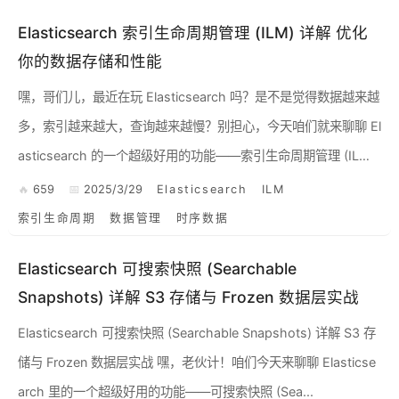
Elasticsearch 索引生命周期管理 (ILM) 详解 优化
你的数据存储和性能
嘿，哥们儿，最近在玩 Elasticsearch 吗？是不是觉得数据越来越
多，索引越来越大，查询越来越慢？别担心，今天咱们就来聊聊 El
asticsearch 的一个超级好用的功能——索引生命周期管理 (IL
M)。这玩意儿就像给你的索引上...
659
2025/3/29
Elasticsearch
ILM
索引生命周期
数据管理
时序数据
Elasticsearch 可搜索快照 (Searchable
Snapshots) 详解 S3 存储与 Frozen 数据层实战
Elasticsearch 可搜索快照 (Searchable Snapshots) 详解 S3 存
储与 Frozen 数据层实战 嘿，老伙计！咱们今天来聊聊 Elasticse
arch 里的一个超级好用的功能——可搜索快照 (Sea...