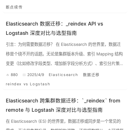
断点续传
Elasticsearch 数据迁移：_reindex API vs
Logstash 深度对比与选型指南
引言：为何需要数据迁移？ 在 Elasticsearch 的世界里，数据迁
移是个绕不开的话题。无论是集群版本升级、索引 Mapping 结构
变更（比如修改字段类型、增加新字段分析方式）、索引分片策略
调整，还是单纯的数据归档整理，都可能...
880
2025/4/9
Elasticsearch
数据迁移
reindex vs Logstash
Elasticsearch 跨集群数据迁移：`_reindex` from
remote 与 Logstash 深度对比与选型指南
在 Elasticsearch (ES) 的世界里，数据迁移或同步是一个常见的