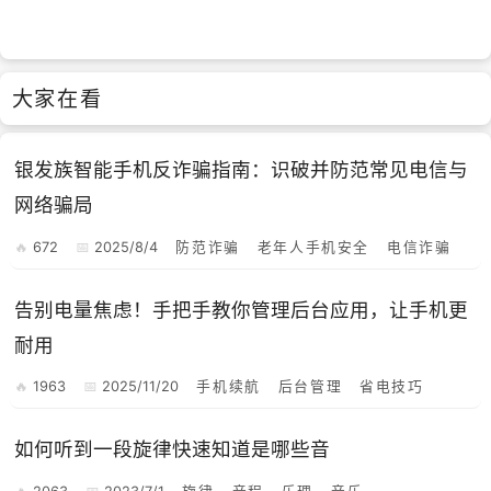
大家在看
银发族智能手机反诈骗指南：识破并防范常见电信与
网络骗局
672
2025/8/4
防范诈骗
老年人手机安全
电信诈骗
告别电量焦虑！手把手教你管理后台应用，让手机更
耐用
1963
2025/11/20
手机续航
后台管理
省电技巧
如何听到一段旋律快速知道是哪些音