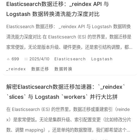
Elasticsearch数据迁移：_reindex API 与
Logstash 数据转换清洗能力深度对比
Elasticsearch 数据迁移： _reindex API 与 Logstash 数据转换
清洗能力深度对比 在 Elasticsearch (ES) 的世界里，数据迁移是
家常便饭，无论是版本升级、硬件更换，还是索引结构调整，都...
699
2025/4/10
Elasticsearch
Logstash
_reindex
数据迁移
数据转换
解密Elasticsearch数据迁移加速器：`_reindex`
`slices` 与 Logstash `workers` 并行大比拼
在 Elasticsearch (ES) 的世界里，数据迁移或重建索引（reinde
x）是家常便饭。无论是集群升级、索引配置变更（比如修改分片
数、调整 mapping），还是单纯的数据整理，我们都希望这个过