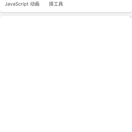
JavaScript 动画
择工具