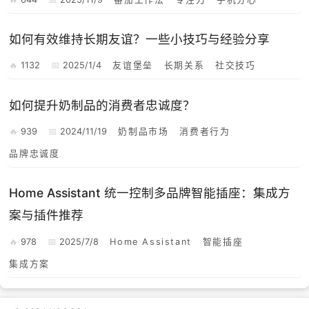
如何有效维持长期友谊？一些小技巧与经验分享
1132
2025/1/4
友谊堡垒
长期关系
社交技巧
如何提升奶制品的消费者忠诚度？
939
2024/11/19
奶制品市场
消费者行为
品牌忠诚度
Home Assistant 统一控制多品牌智能插座：集成方
案与插件推荐
978
2025/7/8
Home Assistant
智能插座
集成方案