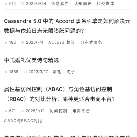
614
2025/9/24
信息素养
认知偏差
社交媒体
Cassandra 5.0 中的 Accord 事务引擎是如何解决元
数据与依赖日志无限膨胀问题的？
182
2026/7/4
Accord 协议
分布式事务
中式婚礼优美诗句精选
1865
2023/3/17
婚礼
句子
属性基访问控制（ABAC）与角色基访问控制
（RBAC）的对比分析：哪种更适合电商平台？
671
2025/1/12
访问控制
电商平台
ABAC与RBAC对比