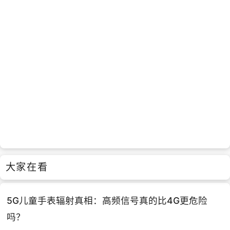
大家在看
5G儿童手表辐射真相：高频信号真的比4G更危险
吗？