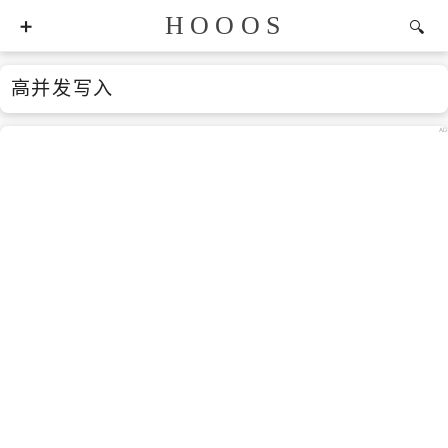
HOOOS
高并发写入