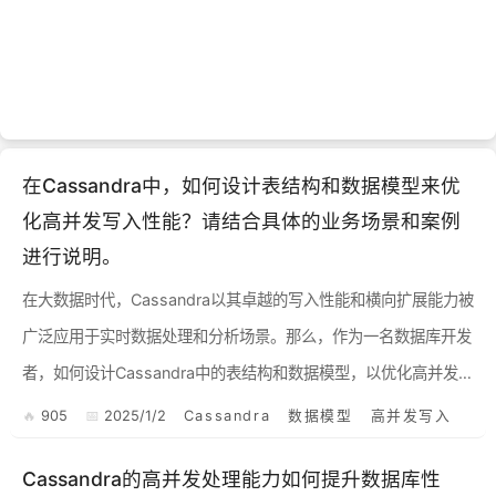
在Cassandra中，如何设计表结构和数据模型来优
化高并发写入性能？请结合具体的业务场景和案例
进行说明。
在大数据时代，Cassandra以其卓越的写入性能和横向扩展能力被
广泛应用于实时数据处理和分析场景。那么，作为一名数据库开发
者，如何设计Cassandra中的表结构和数据模型，以优化高并发写
入性能呢？ 一、理解写入性能 在讨论Ca...
905
2025/1/2
Cassandra
数据模型
高并发写入
Cassandra的高并发处理能力如何提升数据库性