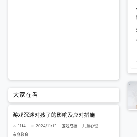
大家在看
游戏沉迷对孩子的影响及应对措施
1114
2024/11/12
游戏成瘾
儿童心理
家庭教育