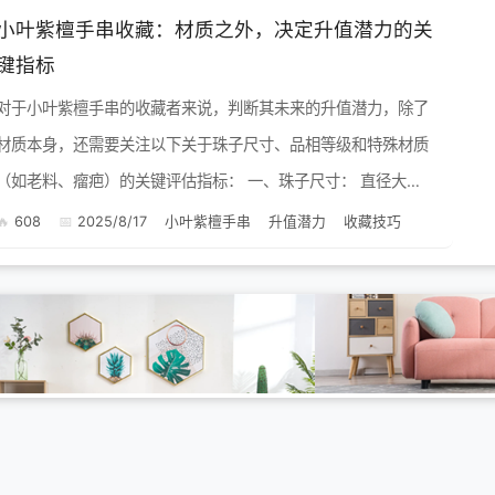
小叶紫檀手串收藏：材质之外，决定升值潜力的关
键指标
对于小叶紫檀手串的收藏者来说，判断其未来的升值潜力，除了
材质本身，还需要关注以下关于珠子尺寸、品相等级和特殊材质
（如老料、瘤疤）的关键评估指标： 一、珠子尺寸： 直径大
小： 在其他条件相同的情况下，直径越大的珠子通常...
608
2025/8/17
小叶紫檀手串
升值潜力
收藏技巧