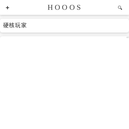
HOOOS
硬核玩家