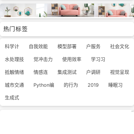
热门标签
科学计
自我效能
模型部署
户服务
社会文化
水处理技
觉冲击力
使用效率
学习习
抵触情绪
情感连
集成测试
户调研
视觉呈现
城市交通
Python编
的行为
2019
睡眠习
生成式