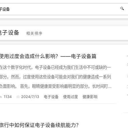
电子设备
相关排序
使用过度会造成什么影响？——电子设备篇
在这个数字化时代，电子设备已经成为我们生活中不可或缺的一
部分。然而，过度使用这些设备可能会对我们的健康造成一系列
面影响。 首先，眼睛健康是受影响最明显的部分。长时间盯着
屏幕会导致眼睛疲劳、干涩，甚至可能引发视力下降。尤其是许
1134
2024/7/13
电子设备
使用过度
健康影响
多人习惯...
旅行中如何保证电子设备续航能力？