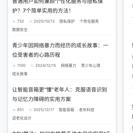
普通用户如何兼顾个性化服务与隐私保
护？7个简单实用的方法！
732
2025/10/13
隐私保护
个性化服务
数据安全
青少年因网络暴力而经历的成长故事：一
位受害者的心路历程
1100
2024/12/15
网络暴力
青少年心理
成长故事
是
让智能音箱更“懂”老年人：克服语音识别
与记忆力障碍的实用方案
651
2025/12/17
智能音箱
老年科技
适老化设计