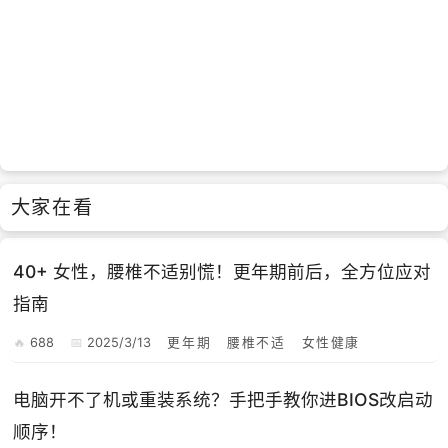
大家在看
40+ 女性，腰椎不适别慌！更年期前后，全方位应对
指南
688
2025/3/13
更年期
腰椎不适
女性健康
电脑开不了机或重装系统？手把手教你进BIOS改启动
顺序！