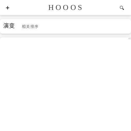
HOOOS
演变
相关排序