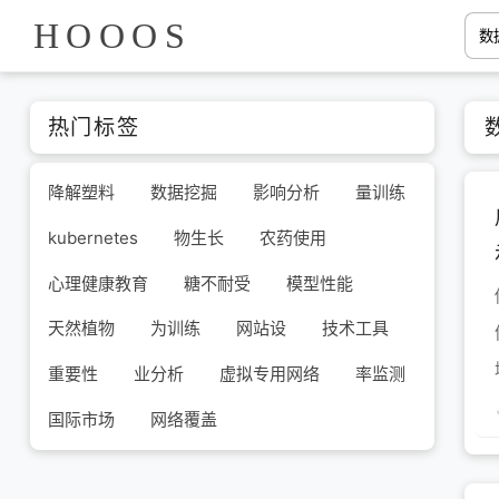
HOOOS
热门标签
降解塑料
数据挖掘
影响分析
量训练
kubernetes
物生长
农药使用
心理健康教育
糖不耐受
模型性能
天然植物
为训练
网站设
技术工具
重要性
业分析
虚拟专用网络
率监测
国际市场
网络覆盖