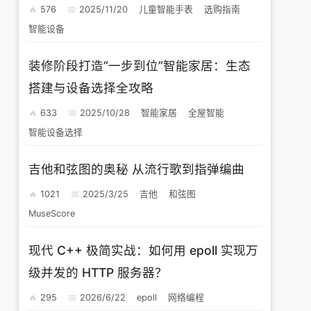
576
2025/11/20
儿童智能手表
选购指南
智能设备
装修阶段打造“一步到位”智能家居：生态
搭建与设备选择全攻略
633
2025/10/28
智能家居
全屋智能
智能设备选择
吉他和弦图的奥秘 从流行歌到指弹编曲
1021
2025/3/25
吉他
和弦图
MuseScore
现代 C++ 极简实战：如何用 epoll 实现万
级并发的 HTTP 服务器？
295
2026/6/22
epoll
网络编程