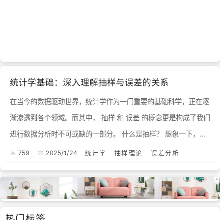
统计学基础：深入理解抽样与误差的关系
在当今的数据驱动世界，统计学作为一门重要的基础科学，正在逐
渐渗透到各个领域。而其中， 抽样 和 误差 的概念更是构成了我们
进行数据分析时不可或缺的一部分。 什么是抽样？ 想象一下，你
是一名市场调研员，需要了解消费者对某款新产品的看...
759
2025/1/24
统计学
抽样理论
误差分析
热门标签