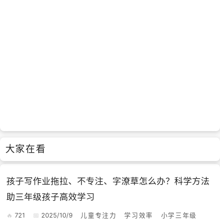
大家在看
孩子写作业拖拉、不专注、字潦草怎么办？科学方法
助三年级孩子高效学习
721
2025/10/9
儿童专注力
学习效率
小学三年级