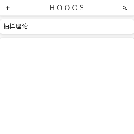
HOOOS
抽样理论