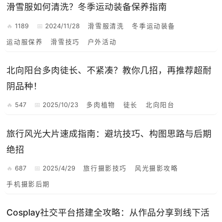
滑雪服如何清洗？冬季运动装备保养指南
1189
2024/11/28
滑雪服清洗
冬季运动装备
运动服保养
滑雪技巧
户外活动
北向阳台多肉徒长、不紧凑？教你几招，再推荐超耐
阴品种！
547
2025/10/23
多肉植物
徒长
北向阳台
旅行风光大片速成指南：避坑技巧、构图思路与后期
绝招
687
2025/4/29
旅行摄影技巧
风光摄影攻略
手机摄影后期
Cosplay社交平台搭建全攻略：从作品分享到线下活