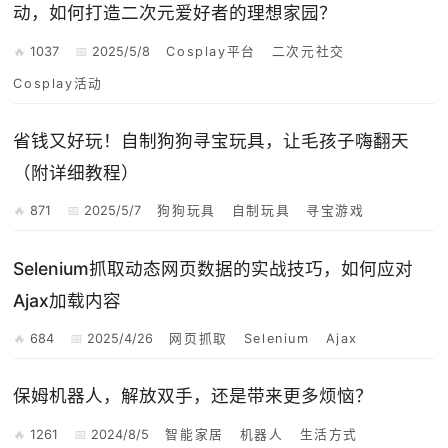
动，如何打造二次元爱好者的理想家园？
1037
2025/5/8
Cosplay平台
二次元社交
Cosplay活动
省钱又好玩！自制狗狗寻宝玩具，让毛孩子嗨翻天
（附详细教程）
871
2025/5/7
狗狗玩具
自制玩具
寻宝游戏
Selenium抓取动态网页数据的实战技巧，如何应对
Ajax加载内容
684
2025/4/26
网页抓取
Selenium
Ajax
保姆机器人，解放双手，还是带来更多烦恼？
1261
2024/8/5
智能家居
机器人
生活方式