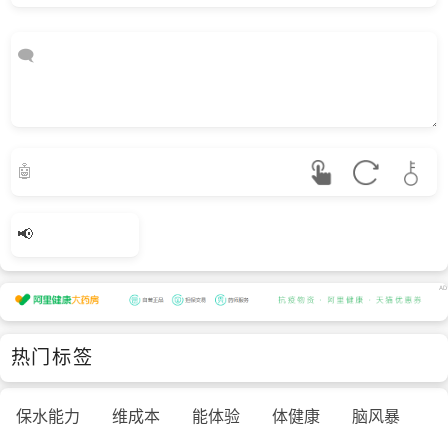
热门标签
保水能力
维成本
能体验
体健康
脑风暴