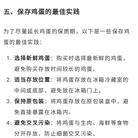
五、保存鸡蛋的最佳实践
为了尽量延长鸡蛋的保质期，以下是一些保存鸡
蛋的最佳实践：
选择新鲜鸡蛋
：购买时选择最新鲜的鸡蛋，
避免购买存放时间较长的鸡蛋。
适当存放位置
：将鸡蛋存放在冰箱冷藏室的
中间或底部，避免放在冰箱门上。
保持原包装
：将鸡蛋存放在原包装盒中，避
免直接暴露在冰箱内。
避免交叉污染
：将鸡蛋与生肉、海鲜等食物
分开存放，防止细菌交叉污染。