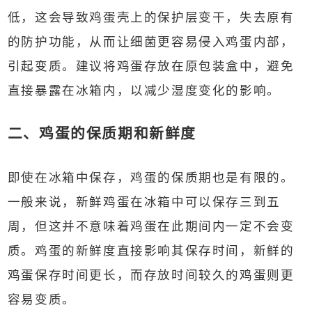
低，这会导致鸡蛋壳上的保护层变干，失去原有
的防护功能，从而让细菌更容易侵入鸡蛋内部，
引起变质。建议将鸡蛋存放在原包装盒中，避免
直接暴露在冰箱内，以减少湿度变化的影响。
二、鸡蛋的保质期和新鲜度
即使在冰箱中保存，鸡蛋的保质期也是有限的。
一般来说，新鲜鸡蛋在冰箱中可以保存三到五
周，但这并不意味着鸡蛋在此期间内一定不会变
质。鸡蛋的新鲜度直接影响其保存时间，新鲜的
鸡蛋保存时间更长，而存放时间较久的鸡蛋则更
容易变质。