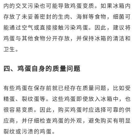
内的交叉污染也可能导致鸡蛋变质。如果冰箱内
存放了未妥善密封的生肉、海鲜等食物，细菌可
能通过空气或直接接触污染鸡蛋。因此，建议将
鸡蛋与其他食物分开存放，并保持冰箱的清洁和
卫生。
四、鸡蛋自身的质量问题
有些鸡蛋在保存前就已经存在质量问题，比如受
精蛋、裂纹蛋等。这些鸡蛋即使放入冰箱中，也
很容易变质。因此，购买鸡蛋时应选择可靠的供
应商，并仔细检查鸡蛋的外观，避免购买有明显
裂纹或污渍的鸡蛋。