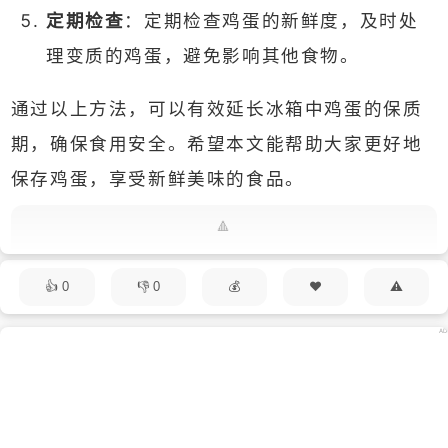
定期检查
：定期检查鸡蛋的新鲜度，及时处
理变质的鸡蛋，避免影响其他食物。
通过以上方法，可以有效延长冰箱中鸡蛋的保质
期，确保食用安全。希望本文能帮助大家更好地
保存鸡蛋，享受新鲜美味的食品。
0
0