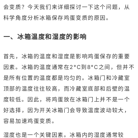
会变质？今天我们来详细探讨一下这个问题，从
科学角度分析冰箱保存鸡蛋变质的原因。
一、冰箱温度和湿度的影响
首先，冰箱的温度和湿度是影响鸡蛋保存的重要
因素。冰箱的温度通常在2°C到8°C之间，但并不
是所有位置的温度都是均匀的。冰箱门和冷藏室
顶部的温度往往较高，而冷藏室底部和后壁的温
度较低。因此，将鸡蛋放在冰箱门上并不是一个
好选择，因为开关冰箱门会导致温度波动较大，
容易加速鸡蛋变质。
湿度也是一个关键因素。冰箱内的湿度通常较