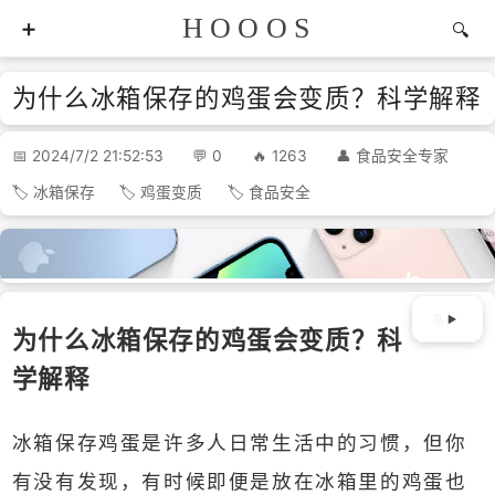
HOOOS
为什么冰箱保存的鸡蛋会变质？科学解释
2024/7/2 21:52:53
0
1263
食品安全专家
冰箱保存
鸡蛋变质
食品安全
为什么冰箱保存的鸡蛋会变质？科
学解释
冰箱保存鸡蛋是许多人日常生活中的习惯，但你
有没有发现，有时候即便是放在冰箱里的鸡蛋也