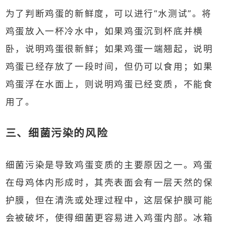
为了判断鸡蛋的新鲜度，可以进行“水测试”。将
鸡蛋放入一杯冷水中，如果鸡蛋沉到杯底并横
卧，说明鸡蛋很新鲜；如果鸡蛋一端翘起，说明
鸡蛋已经存放了一段时间，但仍可以食用；如果
鸡蛋浮在水面上，则说明鸡蛋已经变质，不能食
用了。
三、细菌污染的风险
细菌污染是导致鸡蛋变质的主要原因之一。鸡蛋
在母鸡体内形成时，其壳表面会有一层天然的保
护膜，但在清洗或处理过程中，这层保护膜可能
会被破坏，使得细菌更容易进入鸡蛋内部。冰箱