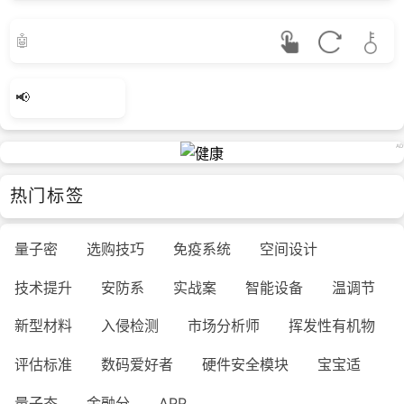
热门标签
量子密
选购技巧
免疫系统
空间设计
技术提升
安防系
实战案
智能设备
温调节
新型材料
入侵检测
市场分析师
挥发性有机物
评估标准
数码爱好者
硬件安全模块
宝宝适
量子态
金融分
APP