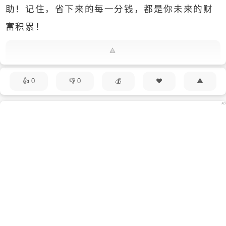
助！记住，省下来的每一分钱，都是你未来的财
富积累！
0
0