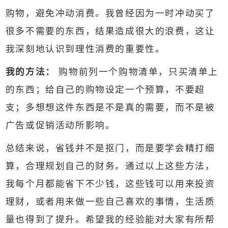
购物，避免冲动消费。我曾经因为一时冲动买了
很多不需要的东西，结果造成很大的浪费，这让
我深刻地认识到理性消费的重要性。
我的方法：
购物前列一个购物清单，只买清单上
的东西；给自己的购物设定一个预算，不要超
支；多想想这件东西是不是真的需要，而不是被
广告或促销活动所影响。
总结来说，省钱并不是抠门，而是要学会精打细
算，合理规划自己的财务。通过以上这些方法，
我每个月都能省下不少钱，这些钱可以用来投资
理财，或者用来做一些自己喜欢的事情，生活质
量也得到了提升。希望我的经验能对大家有所帮