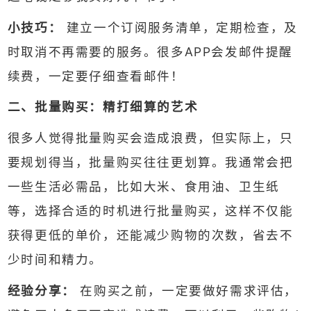
小技巧：
建立一个订阅服务清单，定期检查，及
时取消不再需要的服务。很多APP会发邮件提醒
续费，一定要仔细查看邮件！
二、批量购买：精打细算的艺术
很多人觉得批量购买会造成浪费，但实际上，只
要规划得当，批量购买往往更划算。我通常会把
一些生活必需品，比如大米、食用油、卫生纸
等，选择合适的时机进行批量购买，这样不仅能
获得更低的单价，还能减少购物的次数，省去不
少时间和精力。
经验分享：
在购买之前，一定要做好需求评估，