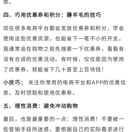
惑。
四、巧用优惠券和积分：薅羊毛的技巧
现在很多电商平台都会发放优惠券和积分，学会
使用这些优惠资源，也能省下一笔不小的开支。
我通常会在购物之前先搜索一下优惠券，看看有
没有合适的优惠活动。有时候，仅仅是因为使用
了优惠券，就能省下几十甚至上百块钱！
小技巧：
关注你常用的电商平台和APP的优惠信
息，及时领取和使用优惠券。
五、理性消费：避免冲动购物
最后，也是最重要的一点：理性消费！不要被一
些营销手段所迷惑，要根据自己的实际需求进行