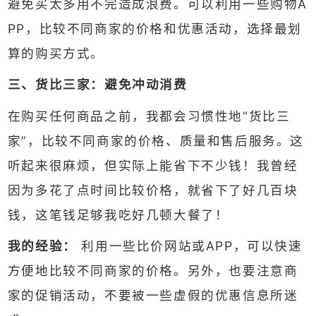
避免买太多用不完造成浪费。可以利用一些购物A
PP，比较不同商家的价格和优惠活动，选择最划
算的购买方式。
三、货比三家：避免冲动消费
在购买任何商品之前，我都会习惯性地“货比三
家”，比较不同商家的价格、质量和售后服务。这
听起来很麻烦，但实际上能省下不少钱！我曾经
因为多花了点时间比较价格，就省下了好几百块
钱，这笔钱足够我吃好几顿大餐了！
我的经验：
利用一些比价网站或APP，可以快速
方便地比较不同商家的价格。另外，也要注意商
家的促销活动，不要被一些虚假的优惠信息所迷