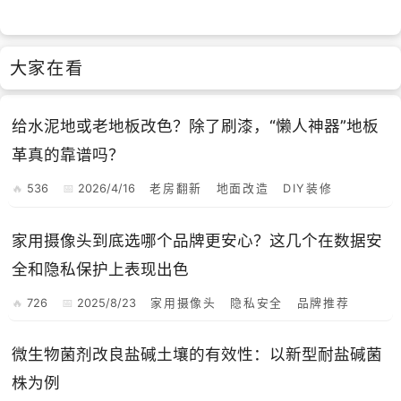
大家在看
给水泥地或老地板改色？除了刷漆，“懒人神器”地板
革真的靠谱吗？
536
2026/4/16
老房翻新
地面改造
DIY装修
家用摄像头到底选哪个品牌更安心？这几个在数据安
全和隐私保护上表现出色
726
2025/8/23
家用摄像头
隐私安全
品牌推荐
微生物菌剂改良盐碱土壤的有效性：以新型耐盐碱菌
株为例