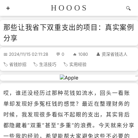
HOOOS
那些让我省下双重支出的项目：真实案例
分享
2024/11/15 02:11:28
0
1080
资深省钱达人
省钱妙招
生活技巧
实用经验
哎，谁还没经历过那种花钱如流水，回头一看账
单却发现好多冤枉钱的感觉？最近在整理财务的
时候，我发现很多看似不起眼的支出，其实背后
都隐藏着“双重”甚至“多重”的浪费。今天就来分享
一些我的经验，希望能帮大家避免这些不必要的