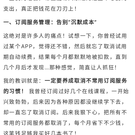
支出，真正把钱花在刀刃上！
一、订阅服务管理：告别“沉默成本”
这绝对是许多人的痛点！试想一下，你曾经试用
过某个APP，觉得还不错，然后就忘了取消试用
期自动续费，结果每个月都默默地被扣款，直到
几个月后才发现…那种感觉，简直让人抓狂！
我的教训就是：
一定要养成取消不常用订阅服务
的习惯！
我曾经订阅过好几个在线课程，一开始
兴致勃勃，后来因为各种原因都没继续学下去，
却一直忘了取消订阅。后来我狠下心，把所有不
常用的订阅服务都取消了，每个月省下不少钱，
这笔钱足够我买好几本书了！