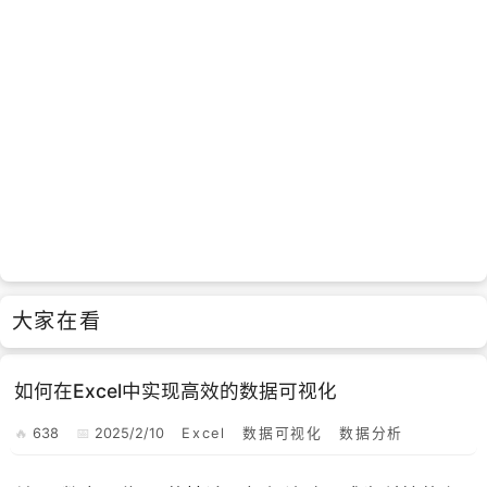
大家在看
如何在Excel中实现高效的数据可视化
638
2025/2/10
Excel
数据可视化
数据分析