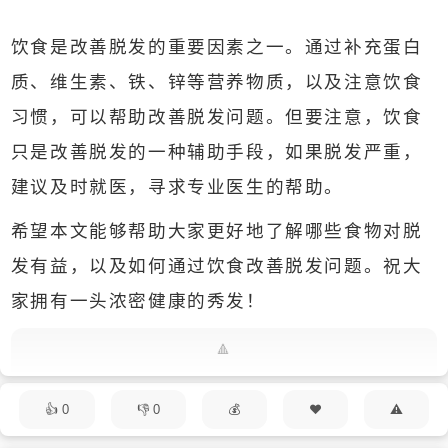
饮食是改善脱发的重要因素之一。通过补充蛋白
质、维生素、铁、锌等营养物质，以及注意饮食
习惯，可以帮助改善脱发问题。但要注意，饮食
只是改善脱发的一种辅助手段，如果脱发严重，
建议及时就医，寻求专业医生的帮助。
希望本文能够帮助大家更好地了解哪些食物对脱
发有益，以及如何通过饮食改善脱发问题。祝大
家拥有一头浓密健康的秀发！
0
0