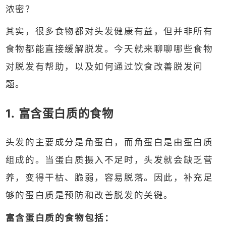
浓密？
其实，很多食物都对头发健康有益，但并非所有
食物都能直接缓解脱发。今天就来聊聊哪些食物
对脱发有帮助，以及如何通过饮食改善脱发问
题。
1. 富含蛋白质的食物
头发的主要成分是角蛋白，而角蛋白是由蛋白质
组成的。当蛋白质摄入不足时，头发就会缺乏营
养，变得干枯、脆弱，容易脱落。因此，补充足
够的蛋白质是预防和改善脱发的关键。
富含蛋白质的食物包括：