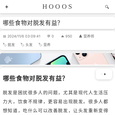
HOOOS
哪些食物对脱发有益？
2024/11/6 03:09:41
0
950
营养师
脱发
头发
营养
哪些食物对脱发有益？
脱发是困扰很多人的问题，尤其是现代人生活压
力大，饮食不规律，更容易出现脱发。很多人都
想知道，吃什么可以改善脱发，让头发重新变得