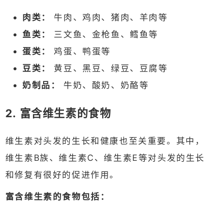
肉类：
牛肉、鸡肉、猪肉、羊肉等
鱼类：
三文鱼、金枪鱼、鳕鱼等
蛋类：
鸡蛋、鸭蛋等
豆类：
黄豆、黑豆、绿豆、豆腐等
奶制品：
牛奶、酸奶、奶酪等
2. 富含维生素的食物
维生素对头发的生长和健康也至关重要。其中，
维生素B族、维生素C、维生素E等对头发的生长
和修复有很好的促进作用。
富含维生素的食物包括：