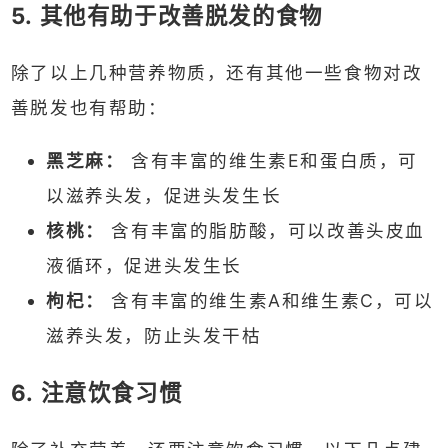
5. 其他有助于改善脱发的食物
除了以上几种营养物质，还有其他一些食物对改
善脱发也有帮助：
黑芝麻：
含有丰富的维生素E和蛋白质，可
以滋养头发，促进头发生长
核桃：
含有丰富的脂肪酸，可以改善头皮血
液循环，促进头发生长
枸杞：
含有丰富的维生素A和维生素C，可以
滋养头发，防止头发干枯
6. 注意饮食习惯