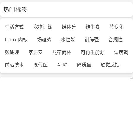
热门标签
生活方式
宠物训练
媒体分
维生素
节变化
Linux 内核
场趋势
水性能
训练强
合规性
频处理
家居安
热带雨林
可再生能源
温度调
前沿技术
现代医
AUC
码质量
触觉反馈