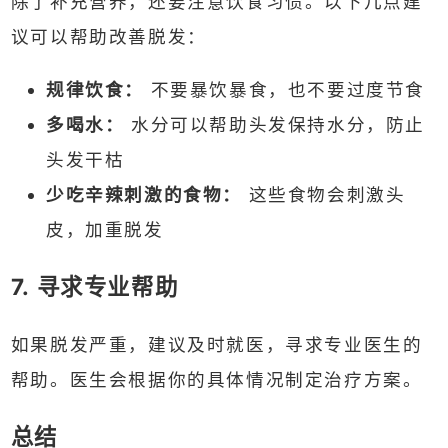
除了补充营养，还要注意饮食习惯。以下几点建
议可以帮助改善脱发：
规律饮食：
不要暴饮暴食，也不要过度节食
多喝水：
水分可以帮助头发保持水分，防止
头发干枯
少吃辛辣刺激的食物：
这些食物会刺激头
皮，加重脱发
7. 寻求专业帮助
如果脱发严重，建议及时就医，寻求专业医生的
帮助。医生会根据你的具体情况制定治疗方案。
总结