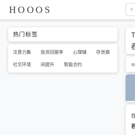
HOOOS
热门标签
注意力集
投资回报率
心理辅
存泄漏
社交环境
间提升
智能合约