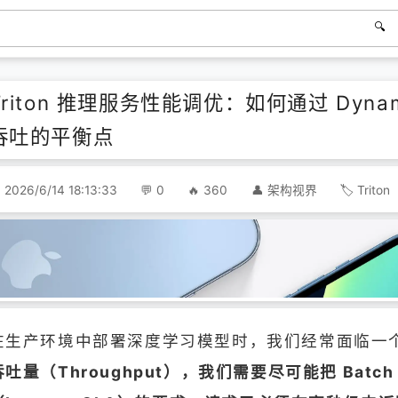
Triton 推理服务性能调优：如何通过 Dyna
吞吐的平衡点
2026/6/14 18:13:33
0
360
架构视界
Triton
在生产环境中部署深度学习模型时，我们经常面临一
吞吐量（Throughput），我们需要尽可能把 Bat