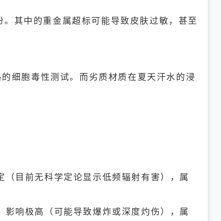
粉。其中的重金属超标可能导致皮肤过敏，甚至
严格的细胞毒性测试。而劣质材质在夏天汗水的浸
定（目前无科学定论显示低频辐射有害），属
，影响极高（可能导致爆炸或深度灼伤），属