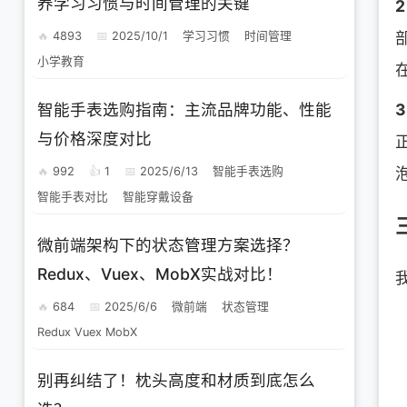
养学习习惯与时间管理的关键
4893
2025/10/1
学习习惯
时间管理
小学教育
智能手表选购指南：主流品牌功能、性能
与价格深度对比
992
1
2025/6/13
智能手表选购
智能手表对比
智能穿戴设备
微前端架构下的状态管理方案选择？
Redux、Vuex、MobX实战对比！
684
2025/6/6
微前端
状态管理
Redux Vuex MobX
别再纠结了！枕头高度和材质到底怎么