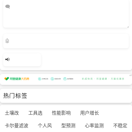
热门标签
土壤改
工具选
性能影响
用户增长
卡尔曼滤波
个人风
型预测
心率监测
不稳定