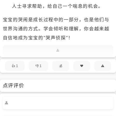
人士寻求帮助，给自己一个喘息的机会。
宝宝的哭闹是成长过程中的一部分，也是他们与
世界沟通的方式。学会倾听和理解，你会越来越
自信地成为宝宝的“哭声侦探”！
1
1
点评评价