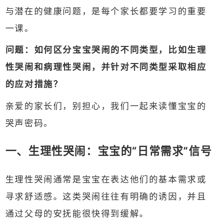
与潜在的健康问题，是每个家长都要学习的重要
一课。
问题：如何区分宝宝哭闹的不同类型，比如生理
性哭闹和病理性哭闹，并针对不同类型采取相应
的应对措施？
亲爱的家长们，别担心，我们一起来读懂宝宝的
哭声密码。
一、生理性哭闹：宝宝的“日常需求”信号
生理性哭闹通常是宝宝在表达他们的基本需求或
寻求舒适感。这类哭闹往往有明确的诱因，并且
通过父母的安抚能很快得到缓解。