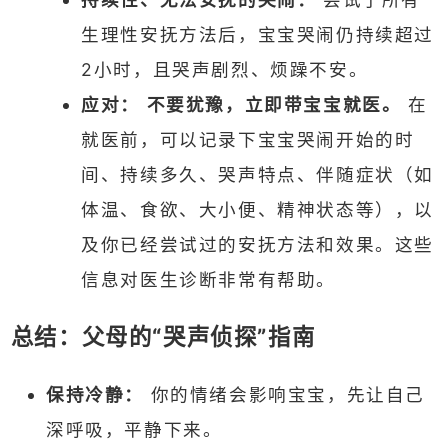
生理性安抚方法后，宝宝哭闹仍持续超过
2小时，且哭声剧烈、烦躁不安。
应对：
不要犹豫，立即带宝宝就医。
在
就医前，可以记录下宝宝哭闹开始的时
间、持续多久、哭声特点、伴随症状（如
体温、食欲、大小便、精神状态等），以
及你已经尝试过的安抚方法和效果。这些
信息对医生诊断非常有帮助。
总结：父母的“哭声侦探”指南
保持冷静：
你的情绪会影响宝宝，先让自己
深呼吸，平静下来。