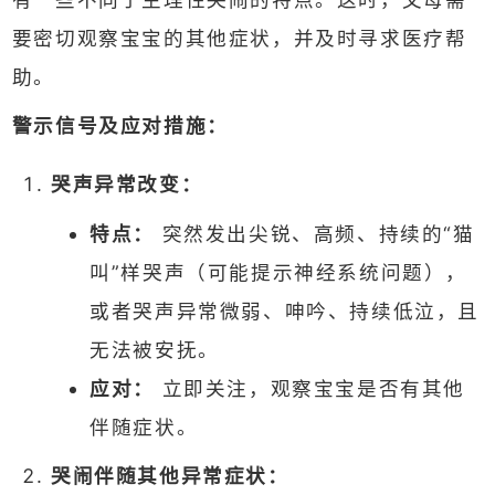
要密切观察宝宝的其他症状，并及时寻求医疗帮
助。
警示信号及应对措施：
哭声异常改变：
特点：
突然发出尖锐、高频、持续的“猫
叫”样哭声（可能提示神经系统问题），
或者哭声异常微弱、呻吟、持续低泣，且
无法被安抚。
应对：
立即关注，观察宝宝是否有其他
伴随症状。
哭闹伴随其他异常症状：