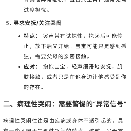
过度担忧。
寻求安抚/关注哭闹
特点：
哭声带有试探性，抱起后可能停
止，放下后又开始。宝宝可能只是感到孤
独，需要父母的亲密接触。
应对：
抱抱宝宝，轻声细语地安抚，肌
肤接触，或者只是在他身边让他感受到你
的存在。
二、病理性哭闹：需要警惕的“异常信号”
病理性哭闹往往是由疾病或身体不适引起的，具
有一些不同于生理性哭闹的特点。这时，父母需