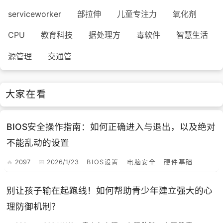
serviceworker
部拉伸
儿童专注力
氧化剂
CPU
教育科技
据处理方
毒软件
智慧生活
源管理
交通管
大家在看
BIOS安全操作指南：如何正确进入与退出，以及绝对
不能乱动的设置
2097
2026/1/23
BIOS设置
电脑安全
硬件基础
别让孩子输在起跑线！如何帮助青少年建立强大的心
理防御机制？