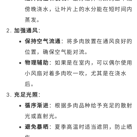
傍晚浇水，让叶片上的水分能在短时间内
蒸发。
加强通风
：
保持空气流通
：将多肉放置在通风良好的
位置，确保空气能对流。
物理辅助
：如果是在室内，可以偶尔使用
小风扇对着多肉吹一吹，尤其是在浇水
后。
充足光照
：
循序渐进
：根据多肉品种给予充足的散射
光或直射光。
避免暴晒
：夏季高温时适当遮阴，防止晒