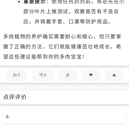
重要提示
：使用任何药剂前，务必先在小
部分叶片上做测试，观察是否有不良反
应。并佩戴手套、口罩等防护用品。
多肉植物的养护确实需要耐心和细心，但只要掌
握了正确的方法，它们就能健康茁壮地成长。希
望这些建议能帮到你的多肉宝宝！
0
0
点评评价