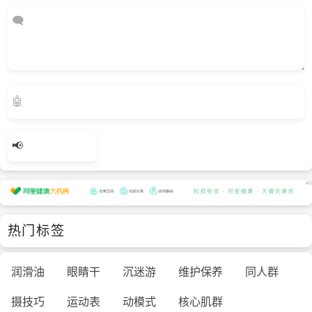
热门标签
润滑油
眼睛干
沉迷游
维护保养
同人群
摄技巧
运动表
动模式
核心肌群