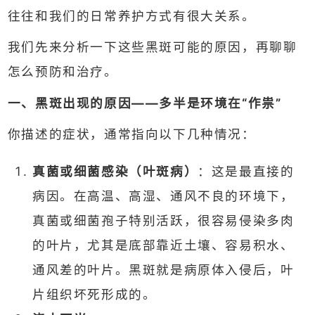
往往和我们的日常养护方式有很大关系。
我们先来分析一下这些黑斑可能的原因，再聊聊
怎么预防和治疗。
一、黑斑出现的原因——多半是环境在“作祟”
你描述的症状，通常指向以下几种情况：
真菌或细菌感染（叶斑病）
：这是最直接的
病因。在高温、高湿、通风不良的环境下，
真菌或细菌孢子特别活跃，很容易侵染多肉
的叶片，尤其是底部靠近土壤、容易积水、
通风差的叶片。黑斑就是病原体入侵后，叶
片组织坏死形成的。