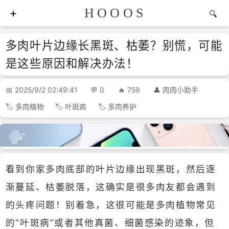
HOOOS
多肉叶片边缘长黑斑、枯萎？别慌，可能
是这些原因和解决办法！
2025/9/2 02:49:41
0
759
肉肉小助手
多肉植物
叶斑病
多肉养护
看到你家多肉底部的叶片边缘出现黑斑，然后逐
渐蔓延、枯萎脱落，这确实是很多肉友都会遇到
的头疼问题！别着急，这很可能是多肉植物常见
的“叶斑病”或者其他真菌、细菌感染的迹象，但