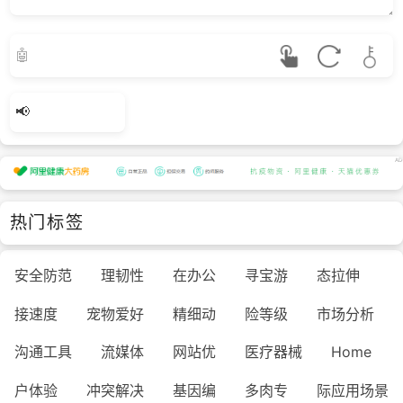
热门标签
安全防范
理韧性
在办公
寻宝游
态拉伸
接速度
宠物爱好
精细动
险等级
市场分析
沟通工具
流媒体
网站优
医疗器械
Home
户体验
冲突解决
基因编
多肉专
际应用场景