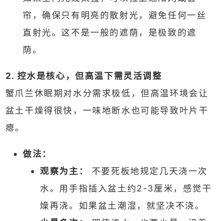
帘，确保只有明亮的散射光，避免任何一丝
直射光。这不是一般的遮荫，是极致的遮
荫。
2. 控水是核心，但高温下需灵活调整
蟹爪兰休眠期对水分需求极低，但高温环境会让
盆土干燥得很快，一味地断水也可能导致叶片干
瘪。
做法：
观察为主：
不要死板地规定几天浇一次
水。用手指插入盆土约2-3厘米，感觉干
燥再浇。如果盆土潮湿，就坚决不浇。