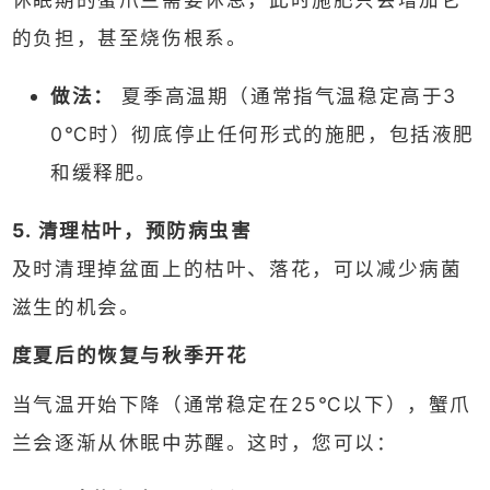
的负担，甚至烧伤根系。
做法：
夏季高温期（通常指气温稳定高于3
0℃时）彻底停止任何形式的施肥，包括液肥
和缓释肥。
5. 清理枯叶，预防病虫害
及时清理掉盆面上的枯叶、落花，可以减少病菌
滋生的机会。
度夏后的恢复与秋季开花
当气温开始下降（通常稳定在25℃以下），蟹爪
兰会逐渐从休眠中苏醒。这时，您可以：