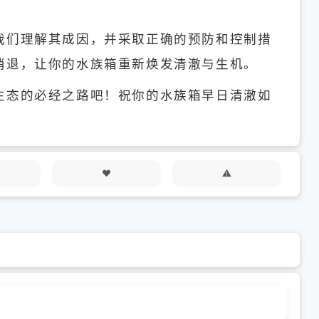
我们理解其成因，并采取正确的预防和控制措
消退，让你的水族箱重新焕发清澈与生机。
生态的必经之路吧！祝你的水族箱早日清澈如