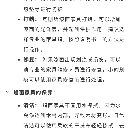
热垫等进行防护。
打蜡：
定期给漆面家具打蜡，可以增加
漆面的光泽度，并起到保护作用。建议选
择专业的家具蜡，按照说明书上的方法进
行操作。
修复：
如果漆面出现划痕或损伤，可以
请专业的家具维修人员进行修复。小的划
痕可以使用家具修复笔进行处理。
蜡面家具的保养：
清洁：
蜡面家具不宜用水擦拭，因为水
会渗透到木材内部，导致木材变形。日常
清洁可以使用柔软的干抹布轻轻擦拭，去