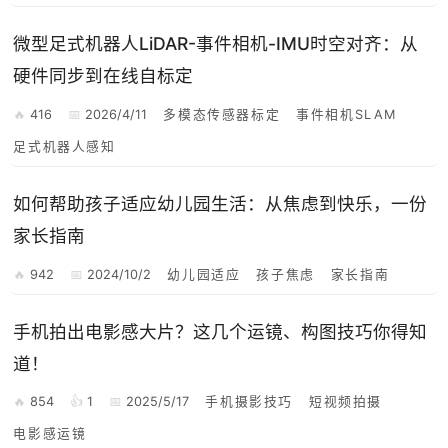
微型足式机器人LiDAR-事件相机-IMU时空对齐：从
硬件同步到在线自标定
416
2026/4/11
多模态传感器标定
事件相机SLAM
足式机器人感知
如何帮助孩子适应幼儿园生活：从焦虑到快乐，一份
家长指南
942
2024/10/2
幼儿园适应
孩子焦虑
家长指南
手机拍出电影感大片？这几个运镜、构图技巧你得知
道！
854
1
2025/5/17
手机摄影技巧
短视频拍摄
电影感运镜