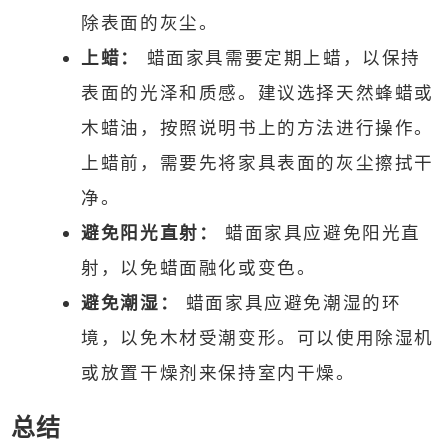
除表面的灰尘。
上蜡：
蜡面家具需要定期上蜡，以保持
表面的光泽和质感。建议选择天然蜂蜡或
木蜡油，按照说明书上的方法进行操作。
上蜡前，需要先将家具表面的灰尘擦拭干
净。
避免阳光直射：
蜡面家具应避免阳光直
射，以免蜡面融化或变色。
避免潮湿：
蜡面家具应避免潮湿的环
境，以免木材受潮变形。可以使用除湿机
或放置干燥剂来保持室内干燥。
总结