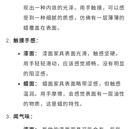
现出一种内敛的光泽。用手触摸，可以感
受到一种细腻的质感，仿佛有一层薄薄的
蜡覆盖在表面。
触摸手感：
漆面：
漆面家具表面光滑，触感坚硬。
用手轻轻滑动，应该感觉顺畅，没有明显
的阻涩感。
蜡面：
蜡面家具表面略带涩感，但触感
温润。用手摩擦，会感觉表面有一层油性
的物质，这是蜡的特性。
闻气味：