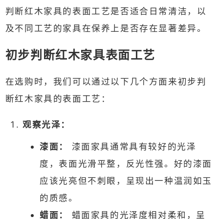
判断红木家具的表面工艺是否适合日常清洁，以
及不同工艺的家具在保养上是否存在显著差异。
初步判断红木家具表面工艺
在选购时，我们可以通过以下几个方面来初步判
断红木家具的表面工艺：
观察光泽：
漆面：
漆面家具通常具有较好的光泽
度，表面光滑平整，反光性强。好的漆面
应该光亮但不刺眼，呈现出一种温润如玉
的质感。
蜡面：
蜡面家具的光泽度相对柔和，呈