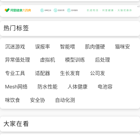
热门标签
沉迷游戏
误报率
智能喂
肌肉僵硬
猫咪安
异常值处理
虚拟机
模型训练
后处理
专业工具
适配器
生长发育
公司发
Mesh网络
防水性能
人体健康
电池容
咪饮食
安全协
自动化测
大家在看