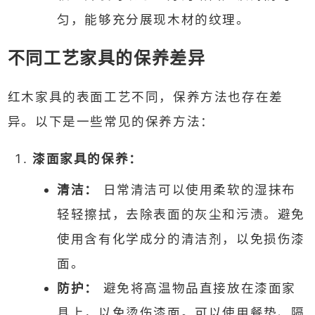
匀，能够充分展现木材的纹理。
不同工艺家具的保养差异
红木家具的表面工艺不同，保养方法也存在差
异。以下是一些常见的保养方法：
漆面家具的保养：
清洁：
日常清洁可以使用柔软的湿抹布
轻轻擦拭，去除表面的灰尘和污渍。避免
使用含有化学成分的清洁剂，以免损伤漆
面。
防护：
避免将高温物品直接放在漆面家
具上，以免烫伤漆面。可以使用餐垫、隔