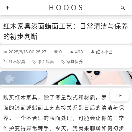
HOOOS
红木家具漆面蜡面工艺：日常清洁与保养
的初步判断
2025/8/16 00:25:27
0
493
红木小匠
红木家具
漆面蜡面
家具保养
购买红木家具，除了考量款式和材质，表
面的漆面或蜡面工艺直接关系到日后的清洁与保
养。一个不合适的表面处理，可能会让你的日常
维护变得异常棘手。今天，我就来聊聊如何初步