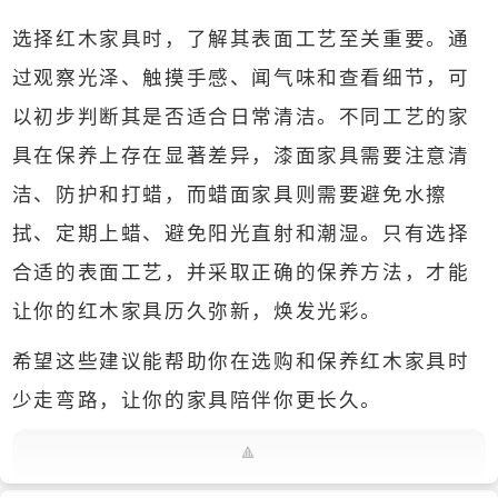
选择红木家具时，了解其表面工艺至关重要。通
过观察光泽、触摸手感、闻气味和查看细节，可
以初步判断其是否适合日常清洁。不同工艺的家
具在保养上存在显著差异，漆面家具需要注意清
洁、防护和打蜡，而蜡面家具则需要避免水擦
拭、定期上蜡、避免阳光直射和潮湿。只有选择
合适的表面工艺，并采取正确的保养方法，才能
让你的红木家具历久弥新，焕发光彩。
希望这些建议能帮助你在选购和保养红木家具时
少走弯路，让你的家具陪伴你更长久。